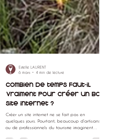
Estelle LAURENT
6 mars
4 min de lecture
Combien de temps faut-il
vraiment pour créer un bon
site internet ?