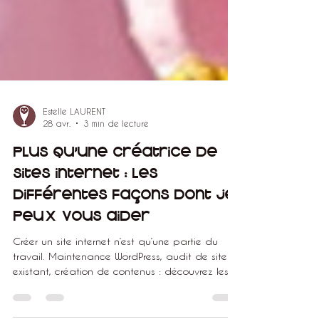
Estelle LAURENT
28 avr.
3 min de lecture
Plus qu’une créatrice de
sites internet : les
différentes façons dont je
peux vous aider
Créer un site internet n’est qu’une partie du
travail. Maintenance WordPress, audit de site
existant, création de contenus : découvrez les