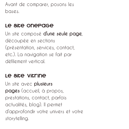
Avant de comparer, posons les 
bases.
Le site Onepage
Un site composé 
d’une seule page
, 
découpée en sections 
(présentation, services, contact, 
etc.). La navigation se fait par 
défilement vertical.
Le site vitrine
Un site avec 
plusieurs 
pages
 (accueil, à propos, 
prestations, contact, parfois 
actualités, blog). Il permet 
d’approfondir votre univers et votre 
storytelling.