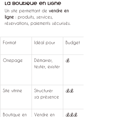
La boutique en ligne
Un site permettant de 
vendre en 
ligne
 : produits, services, 
réservations, paiements sécurisés.
Format
Idéal pour
Budget
Onepage
Démarrer, 
💰
tester, exister
Site vitrine
Structurer 
💰💰
sa présence
Boutique en 
Vendre en 
💰💰💰