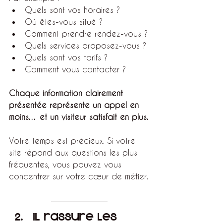
Quels sont vos horaires ?
Où êtes-vous situé ?
Comment prendre rendez-vous ?
Quels services proposez-vous ?
Quels sont vos tarifs ?
Comment vous contacter ?
Chaque information clairement 
présentée représente un appel en 
moins… et un visiteur satisfait en plus.
Votre temps est précieux. Si votre 
site répond aux questions les plus 
fréquentes, vous pouvez vous 
concentrer sur votre cœur de métier.
Il rassure les 