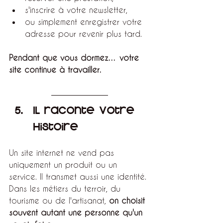
s'inscrire à votre newsletter,
ou simplement enregistrer votre 
adresse pour revenir plus tard.
Pendant que vous dormez… votre 
site continue à travailler.
Il raconte votre 
histoire
Un site internet ne vend pas 
uniquement un produit ou un 
service. Il transmet aussi une identité.
Dans les métiers du terroir, du 
tourisme ou de l'artisanat, 
on choisit 
souvent autant une personne qu'un 