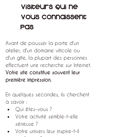
visiteurs qui ne 
vous connaissent 
pas
Avant de pousser la porte d'un 
atelier, d'un domaine viticole ou 
d'un gîte, la plupart des personnes 
effectuent une recherche sur Internet.
Votre site constitue souvent leur 
première impression.
En quelques secondes, ils cherchent 
à savoir :
Qui êtes-vous ?
Votre activité semble-t-elle 
sérieuse ?
Votre univers leur inspire-t-il 