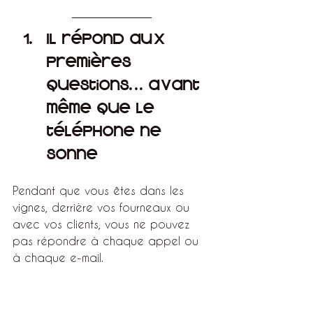
Il répond aux 
premières 
questions… avant 
même que le 
téléphone ne 
sonne
Pendant que vous êtes dans les 
vignes, derrière vos fourneaux ou 
avec vos clients, vous ne pouvez 
pas répondre à chaque appel ou 
à chaque e-mail.