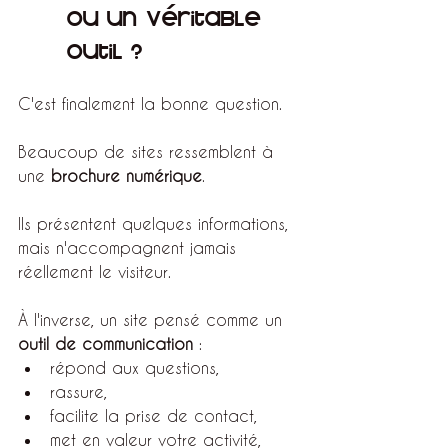
ou un véritable 
outil ?
C'est finalement la bonne question.
Beaucoup de sites ressemblent à 
une 
brochure numérique
.
Ils présentent quelques informations, 
mais n'accompagnent jamais 
réellement le visiteur.
À l'inverse, un site pensé comme un 
outil de communication
 :
répond aux questions,
rassure,
facilite la prise de contact,
met en valeur votre activité,