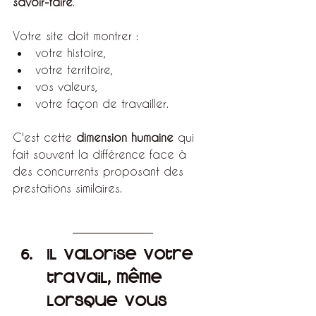
savoir-faire
.
Votre site doit montrer :
votre histoire,
votre territoire,
vos valeurs,
votre façon de travailler.
C'est cette 
dimension humaine
 qui 
fait souvent la différence face à 
des concurrents proposant des 
prestations similaires.
Il valorise votre 
travail, même 
lorsque vous 