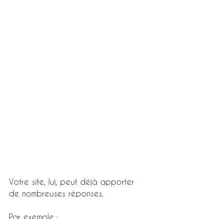
Votre site, lui, peut déjà apporter 
de nombreuses réponses.
Par exemple :