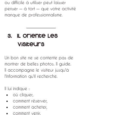
ou difficile à utiliser peut laisser 
penser — à tort — que votre activité 
manque de professionnalisme.
Il oriente les 
visiteurs
Un bon site ne se contente pas de 
montrer de belles photos. Il guide.
Il accompagne le visiteur jusqu'à 
l'information qu'il recherche.
Il lui indique :
où cliquer,
comment réserver,
comment acheter,
comment venir,