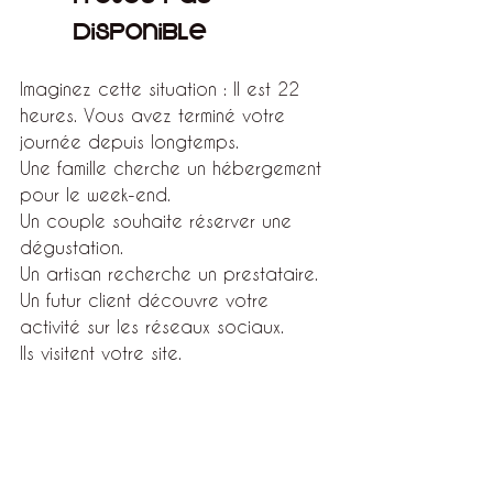
disponible
Imaginez cette situation : Il est 22 
heures. Vous avez terminé votre 
journée depuis longtemps. 
Une famille cherche un hébergement 
pour le week-end.
Un couple souhaite réserver une 
dégustation.
Un artisan recherche un prestataire.
Un futur client découvre votre 
activité sur les réseaux sociaux.
Ils visitent votre site.