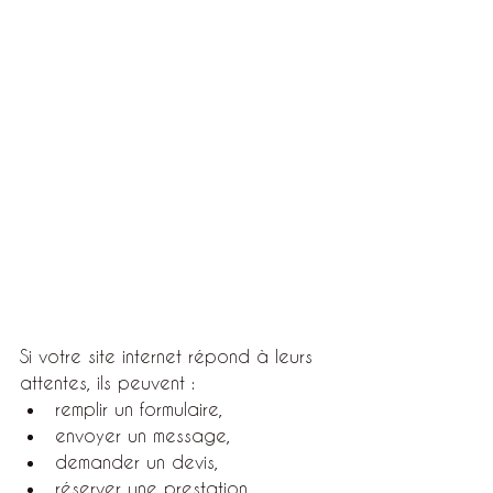
Si votre site internet répond à leurs 
attentes, ils peuvent :
remplir un formulaire,
envoyer un message,
demander un devis,
réserver une prestation,