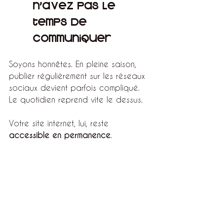
n'avez pas le 
temps de 
communiquer
Soyons honnêtes. En pleine saison, 
publier régulièrement sur les réseaux 
sociaux devient parfois compliqué.
Le quotidien reprend vite le dessus.
Votre site internet, lui, reste 
accessible en permanence
.