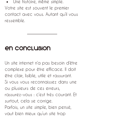
Une histoire, même simple.
Votre site est souvent le premier 
contact avec vous. Autant qu’il vous 
ressemble.
En conclusion
Un site internet n’a pas besoin d’être 
complexe pour être efficace. Il doit 
être clair, lisible, utile et rassurant.
Si vous vous reconnaissez dans une 
ou plusieurs de ces erreurs, 
rassurez-vous : c’est très courant. Et 
surtout, cela se corrige.
Parfois, un site simple, bien pensé, 
vaut bien mieux qu’un site trop 