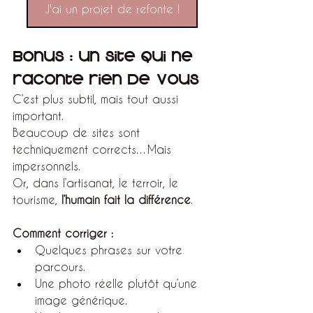
J'ai un projet de refonte !
Bonus : un site qui ne 
raconte rien de vous
C’est plus subtil, mais tout aussi 
important.
Beaucoup de sites sont 
techniquement corrects…Mais 
impersonnels.
Or, dans l’artisanat, le terroir, le 
tourisme, 
l’humain fait la différence
.
Comment corriger :
Quelques phrases sur votre 
parcours.
Une photo réelle plutôt qu’une 
image générique.