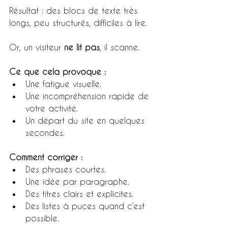
Résultat : des blocs de texte très 
longs, peu structurés, difficiles à lire.
Or, un visiteur 
ne lit pas
, il scanne.
Ce que cela provoque :
Une fatigue visuelle.
Une incompréhension rapide de 
votre activité.
Un départ du site en quelques 
secondes.
Comment corriger :
Des phrases courtes.
Une idée par paragraphe.
Des titres clairs et explicites.
Des listes à puces quand c’est 
possible.