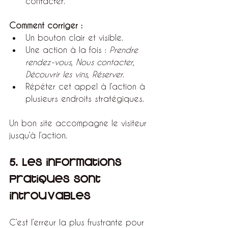
contacter.
Comment corriger :
Un bouton clair et visible.
Une action à la fois : 
Prendre 
rendez-vous
, 
Nous contacter
, 
Découvrir les vins
, 
Réserver
.
Répéter cet appel à l’action à 
plusieurs endroits stratégiques.
Un bon site accompagne le visiteur 
jusqu’à l’action.
5. Les informations 
pratiques sont 
introuvables
C’est l’erreur la plus frustrante pour 