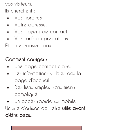
vos visiteurs.
Ils cherchent :
Vos horaires.
Votre adresse.
Vos moyens de contact.
Vos tarifs ou prestations.
Et ils ne trouvent pas.
Comment corriger :
Une page contact claire.
Les informations visibles dès la 
page d’accueil.
Des liens simples, sans menu 
compliqué.
Un accès rapide sur mobile.
Un site d’artisan doit être 
utile avant 
d’être beau
.