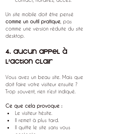
Un site mobile doit être pensé 
comme un outil pratique
, pas 
comme une version réduite du site 
desktop.
4. Aucun appel à 
l’action clair
Vous avez un beau site. Mais que 
doit faire votre visiteur ensuite ?
Trop souvent, rien n’est indiqué.
Ce que cela provoque :
Le visiteur hésite.
Il remet à plus tard.
Il quitte le site sans vous 