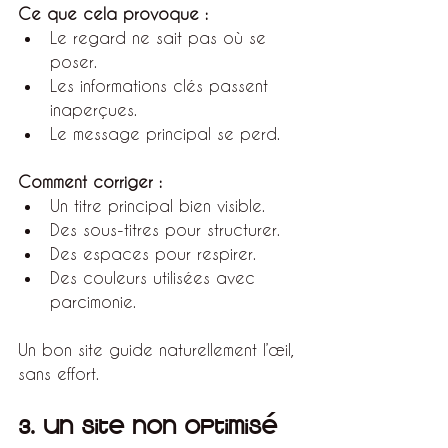
Ce que cela provoque :
Le regard ne sait pas où se 
poser.
Les informations clés passent 
inaperçues.
Le message principal se perd.
Comment corriger :
Un titre principal bien visible.
Des sous-titres pour structurer.
Des espaces pour respirer.
Des couleurs utilisées avec 
parcimonie.
Un bon site guide naturellement l’œil, 
sans effort.
3. Un site non optimisé 