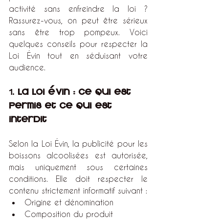
activité sans enfreindre la loi ? 
Rassurez-vous, on peut être sérieux 
sans être trop pompeux. Voici 
quelques conseils pour respecter la 
Loi Évin tout en séduisant votre 
audience. 
1. 
La Loi Évin : ce qui est 
permis et ce qui est 
interdit 
Selon la Loi Évin, la publicité pour les 
boissons alcoolisées est autorisée, 
mais uniquement sous certaines 
conditions. Elle doit respecter le 
contenu strictement informatif suivant :
Origine et dénomination
Composition du produit