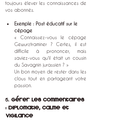
toujours élever les connaissances de 
vos abonnés.
Exemple : Post éducatif sur le 
cépage
« Connaissez-vous le cépage 
Gewurztraminer ? Certes, il est 
difficile à prononcer, mais 
saviez-vous qu'il était un cousin 
du Savagnin jurassien ? »
Un bon moyen de rester dans les 
clous tout en partageant votre 
passion.
5. 
Gérer les commentaires 
: diplomatie, calme et 
vigilance