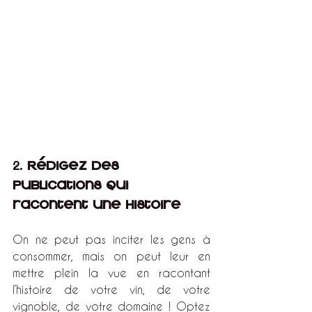
2. 
Rédigez des 
publications qui 
racontent une histoire
On ne peut pas inciter les gens à 
consommer, mais on peut leur en 
mettre plein la vue en racontant 
l’histoire de votre vin, de votre 
vignoble, de votre domaine ! Optez 