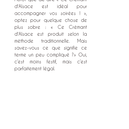
d'Alsace est idéal pour 
accompagner vos soirées ! », 
optez pour quelque chose de 
plus sobre : « Ce Crémant 
d'Alsace est produit selon la 
méthode traditionnelle. Mais 
savez-vous ce que signifie ce 
terme un peu compliqué ?» Oui, 
c’est moins festif, mais c’est 
parfaitement légal.